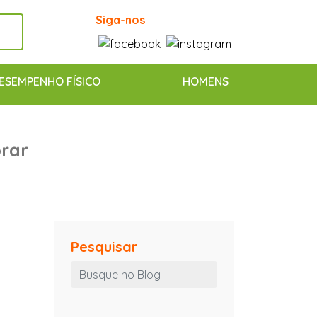
Siga-nos
ESEMPENHO FÍSICO
HOMENS
orar
Pesquisar