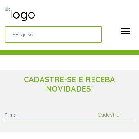
CADASTRE-SE E RECEBA
NOVIDADES!
Cadastrar