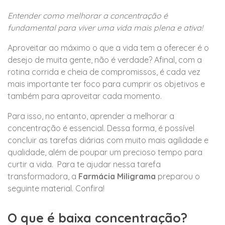
Entender como melhorar a concentração é
fundamental para viver uma vida mais plena e ativa!
Aproveitar ao máximo o que a vida tem a oferecer é o
desejo de muita gente, não é verdade? Afinal, com a
rotina corrida e cheia de compromissos, é cada vez
mais importante ter foco para cumprir os objetivos e
também para aproveitar cada momento.
Para isso, no entanto, aprender a melhorar a
concentração é essencial. Dessa forma, é possível
concluir as tarefas diárias com muito mais agilidade e
qualidade, além de poupar um precioso tempo para
curtir a vida. Para te ajudar nessa tarefa
transformadora, a
Farmácia Miligrama
preparou o
seguinte material. Confira!
O que é baixa concentração?