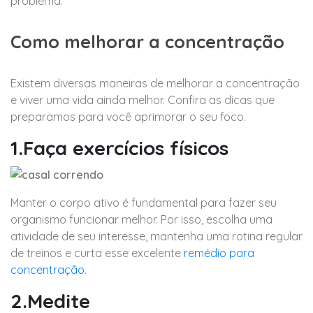
problema.
Como melhorar a concentração
Existem diversas maneiras de melhorar a concentração
e viver uma vida ainda melhor. Confira as dicas que
preparamos para você aprimorar o seu foco.
1.Faça exercícios físicos
Manter o corpo ativo é fundamental para fazer seu
organismo funcionar melhor. Por isso, escolha uma
atividade de seu interesse, mantenha uma rotina regular
de treinos e curta esse excelente
remédio para
concentração
.
2.Medite