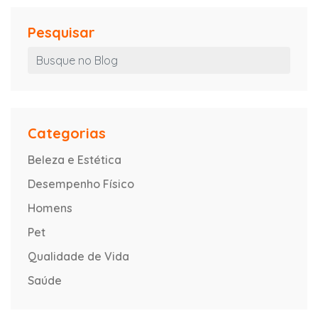
Pesquisar
Categorias
Beleza e Estética
Desempenho Físico
Homens
Pet
Qualidade de Vida
Saúde