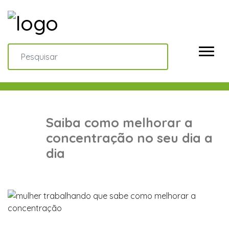
Saiba como melhorar a
concentração no seu dia a
dia