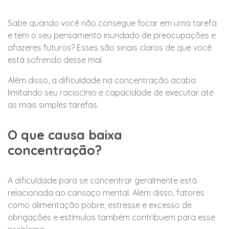
Sabe quando você não consegue focar em uma tarefa
e tem o seu pensamento inundado de preocupações e
afazeres futuros? Esses são sinais claros de que você
está sofrendo desse mal.
Além disso, a dificuldade na concentração acaba
limitando seu raciocínio e capacidade de executar até
as mais simples tarefas.
O que causa baixa
concentração?
A dificuldade para se concentrar geralmente está
relacionada ao cansaço mental. Além disso, fatores
como alimentação pobre, estresse e excesso de
obrigações e estímulos também contribuem para esse