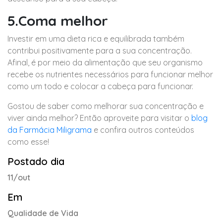
5.Coma melhor
Investir em uma dieta rica e equilibrada também
contribui positivamente para a sua concentração.
Afinal, é por meio da alimentação que seu organismo
recebe os nutrientes necessários para funcionar melhor
como um todo e colocar a cabeça para funcionar.
Gostou de saber como melhorar sua concentração e
viver ainda melhor? Então aproveite para visitar o
blog
da Farmácia Miligrama
e confira outros conteúdos
como esse!
Postado dia
11/out
Em
Qualidade de Vida