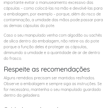
importante evitar o manuseamento excessivo das
cápsulas – como colocá-las na mão e devolvê-las para
a embalagem, por exemplo – porque, além do risco de
contaminação, a umidade das mãos pode passar para
as demais cápsulas do pote.
Caso o seu manipulado venha com algodão ou sachês
de sílica dentro da embalagem, não retire-os do pote
porque a função deles é proteger as cápsulas,
diminuindo a umidade e a quantidade de ar de dentro
do frasco.
Respeite as recomendações
Alguns remédios precisam ser mantidos resfriados.
Observe a embalagem e sempre siga as instruções. Se
for necessário, mantenha o seu manipulado guardado
dentro da geladeira.