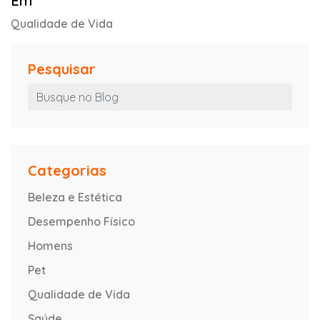
Em
Qualidade de Vida
Pesquisar
Categorias
Beleza e Estética
Desempenho Físico
Homens
Pet
Qualidade de Vida
Saúde