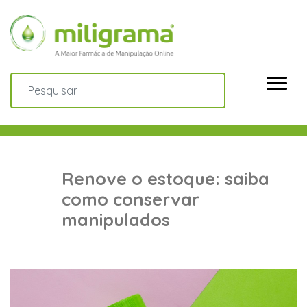
Renove o estoque: saiba
como conservar
manipulados