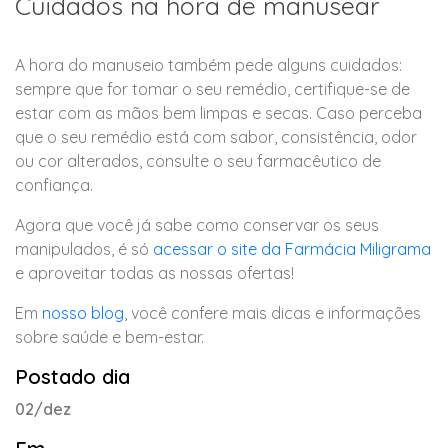
Cuidados na hora de manusear
A hora do manuseio também pede alguns cuidados:
sempre que for tomar o seu remédio, certifique-se de
estar com as mãos bem limpas e secas. Caso perceba
que o seu remédio está com sabor, consistência, odor
ou cor alterados, consulte o seu farmacêutico de
confiança.
Agora que você já sabe como conservar os seus
manipulados, é só
acessar o site da Farmácia Miligrama
e aproveitar todas as nossas ofertas!
Em
nosso blog
, você confere mais dicas e informações
sobre saúde e bem-estar.
Postado dia
02/dez