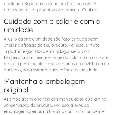
qualidade. Separamos algumas dicas para você
armazenar o seu produto corretamente. Confira:
Cuidado com o calor e com a
umidade
A luz, o calor e a umidade são fatores que podem
alterar a eficácia do seu produto. Por isso, é muito
importante guardá-lo em um lugar seco, com
temperatura ambiente e longe do calor ou do sol. Evite
deixá-lo perto de pias e nos armários da cozinha ou do
banheiro, para evitar a transferência de umidade.
Mantenha a embalagem
original
As embalagens originais dos manipulados auxiliam na
conservação do produto. Por isso, tire-os da
embalagem apenas na hora do consumo. Também é