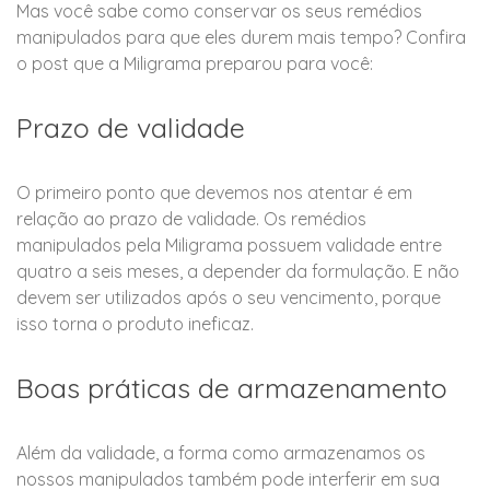
Mas você sabe como conservar os seus remédios
manipulados para que eles durem mais tempo? Confira
o post que a Miligrama preparou para você:
Prazo de validade
O primeiro ponto que devemos nos atentar é em
relação ao prazo de validade. Os remédios
manipulados pela Miligrama possuem validade entre
quatro a seis meses, a depender da formulação. E não
devem ser utilizados após o seu vencimento, porque
isso torna o produto ineficaz.
Boas práticas de armazenamento
Além da validade, a forma como armazenamos os
nossos manipulados também pode interferir em sua