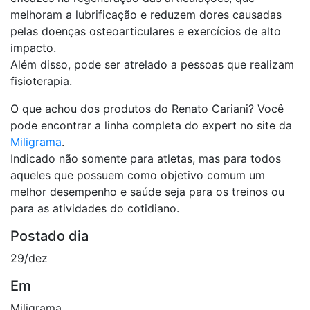
melhoram a lubrificação e reduzem dores causadas
pelas doenças osteoarticulares e exercícios de alto
impacto.
Além disso, pode ser atrelado a pessoas que realizam
fisioterapia.
O que achou dos produtos do Renato Cariani? Você
pode encontrar a linha completa do expert no site da
Miligrama
.
Indicado não somente para atletas, mas para todos
aqueles que possuem como objetivo comum um
melhor desempenho e saúde seja para os treinos ou
para as atividades do cotidiano.
Postado dia
29/dez
Em
Miligrama