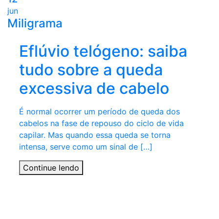
jun
Miligrama
Eflúvio telógeno: saiba
tudo sobre a queda
excessiva de cabelo
É normal ocorrer um período de queda dos
cabelos na fase de repouso do ciclo de vida
capilar. Mas quando essa queda se torna
intensa, serve como um sinal de […]
Continue lendo