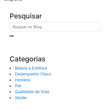
Pesquisar
Categorias
Beleza e Estética
Desempenho Físico
Homens
Pet
Qualidade de Vida
Saúde