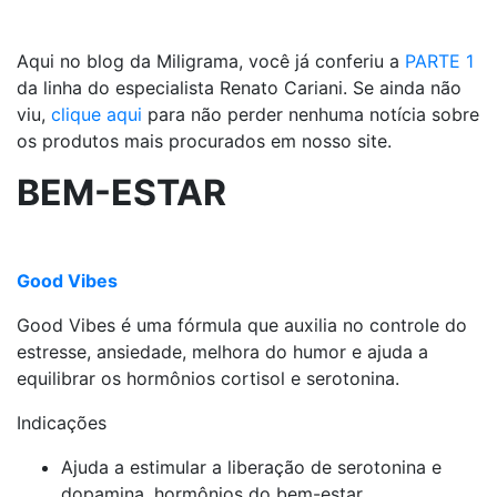
Aqui no blog da Miligrama, você já conferiu a
PARTE 1
da linha do especialista Renato Cariani. Se ainda não
viu,
clique aqui
para não perder nenhuma notícia sobre
os produtos mais procurados em nosso site.
BEM-ESTAR
Good Vibes
Good Vibes é uma fórmula que auxilia no controle do
estresse, ansiedade, melhora do humor e ajuda a
equilibrar os hormônios cortisol e serotonina.
Indicações
Ajuda a estimular a liberação de serotonina e
dopamina, hormônios do bem-estar.