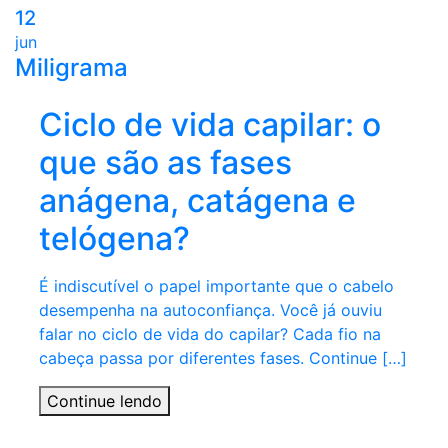
12
jun
Miligrama
Ciclo de vida capilar: o
que são as fases
anágena, catágena e
telógena?
É indiscutível o papel importante que o cabelo
desempenha na autoconfiança. Você já ouviu
falar no ciclo de vida do capilar? Cada fio na
cabeça passa por diferentes fases. Continue […]
Continue lendo