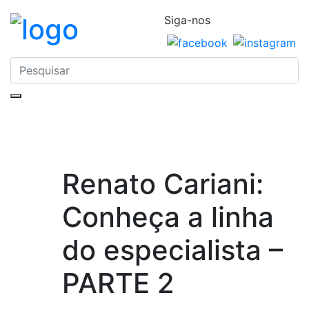
Siga-nos
Renato Cariani:
Conheça a linha
do especialista –
PARTE 2