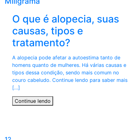
Miligrama
O que é alopecia, suas
causas, tipos e
tratamento?
A alopecia pode afetar a autoestima tanto de
homens quanto de mulheres. Há várias causas e
tipos dessa condição, sendo mais comum no
couro cabeludo. Continue lendo para saber mais
[…]
Continue lendo
12