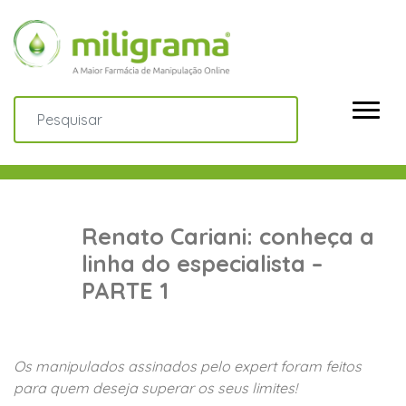
Renato Cariani: conheça a
linha do especialista –
PARTE 1
Os manipulados assinados pelo expert foram feitos
para quem deseja superar os seus limites!