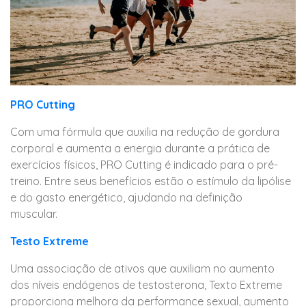
PRO Cutting
Com uma fórmula que auxilia na redução de gordura
corporal e aumenta a energia durante a prática de
exercícios físicos, PRO Cutting é indicado para o pré-
treino. Entre seus benefícios estão o estímulo da lipólise
e do gasto energético, ajudando na definição
muscular.
Testo Extreme
Uma associação de ativos que auxiliam no aumento
dos níveis endógenos de testosterona, Texto Extreme
proporciona melhora da performance sexual, aumento