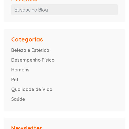
Categorias
Beleza e Estética
Desempenho Físico
Homens
Pet
Qualidade de Vida
Saúde
Newsletter