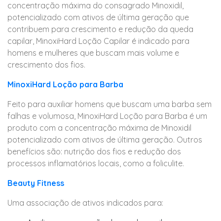
concentração máxima do consagrado Minoxidil,
potencializado com ativos de última geração que
contribuem para crescimento e redução da queda
capilar, MinoxiHard Loção Capilar é indicado para
homens e mulheres que buscam mais volume e
crescimento dos fios.
MinoxiHard Loção para Barba
Feito para auxiliar homens que buscam uma barba sem
falhas e volumosa, MinoxiHard Loção para Barba é um
produto com a concentração máxima de Minoxidil
potencializado com ativos de última geração. Outros
benefícios são: nutrição dos fios e redução dos
processos inflamatórios locais, como a foliculite.
Beauty Fitness
Uma associação de ativos indicados para: