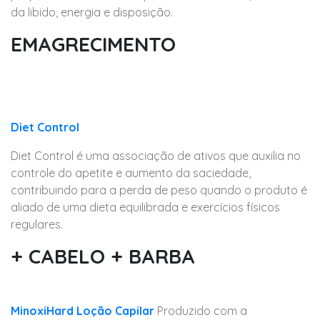
da libido, energia e disposição.
EMAGRECIMENTO
Diet Control
Diet Control é uma associação de ativos que auxilia no
controle do apetite e aumento da saciedade,
contribuindo para a perda de peso quando o produto é
aliado de uma dieta equilibrada e exercícios físicos
regulares.
+ CABELO + BARBA
MinoxiHard Loção Capilar
Produzido com a