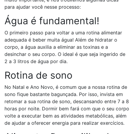
para ajudar você nesse processo:
Água é fundamental!
O primeiro passo para voltar a uma rotina alimentar
adequada é beber muita água! Além de hidratar o
corpo, a água auxilia a eliminar as toxinas e a
desinchar o seu corpo. O ideal é que seja ingerido de
2 a 3 litros de água por dia.
Rotina de sono
No Natal e Ano Novo, é comum que a nossa rotina de
sono fique bastante bagunçada. Por isso, invista em
retomar a sua rotina de sono, descansando entre 7 a 8
horas por noite. Dormir bem fará com que o seu corpo
volte a executar bem as atividades metabólicas, além
de ajudar a oferecer energia para realizar exercícios.