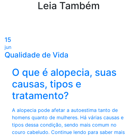
Leia Também
15
jun
Qualidade de Vida
O que é alopecia, suas
causas, tipos e
tratamento?
A alopecia pode afetar a autoestima tanto de
homens quanto de mulheres. Há várias causas e
tipos dessa condição, sendo mais comum no
couro cabeludo. Continue lendo para saber mais