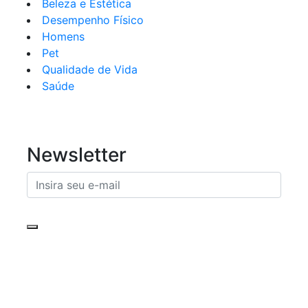
Beleza e Estética
Desempenho Físico
Homens
Pet
Qualidade de Vida
Saúde
Newsletter