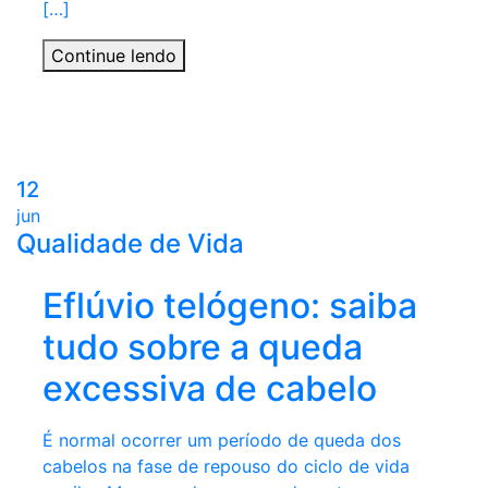
[…]
Continue lendo
12
jun
Qualidade de Vida
Eflúvio telógeno: saiba
tudo sobre a queda
excessiva de cabelo
É normal ocorrer um período de queda dos
cabelos na fase de repouso do ciclo de vida