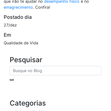
que irão te ajudar no
desempenho físico
e no
emagrecimento
. Confira!
Postado dia
27/dez
Em
Qualidade de Vida
Pesquisar
Categorias