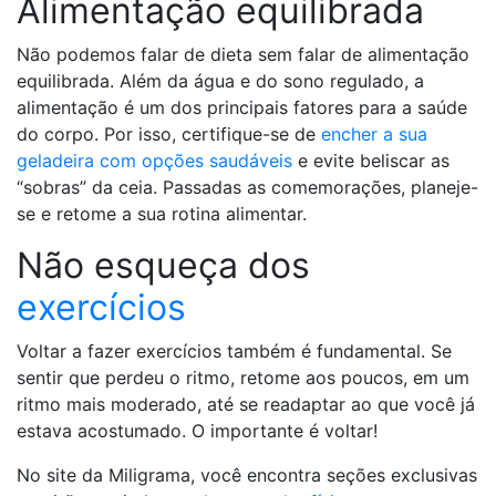
Alimentação equilibrada
Não podemos falar de dieta sem falar de alimentação
equilibrada. Além da água e do sono regulado, a
alimentação é um dos principais fatores para a saúde
do corpo. Por isso, certifique-se de
encher a sua
geladeira com opções saudáveis
e evite beliscar as
“sobras” da ceia. Passadas as comemorações, planeje-
se e retome a sua rotina alimentar.
Não esqueça dos
exercícios
Voltar a fazer exercícios também é fundamental. Se
sentir que perdeu o ritmo, retome aos poucos, em um
ritmo mais moderado, até se readaptar ao que você já
estava acostumado. O importante é voltar!
No site da Miligrama, você encontra seções exclusivas