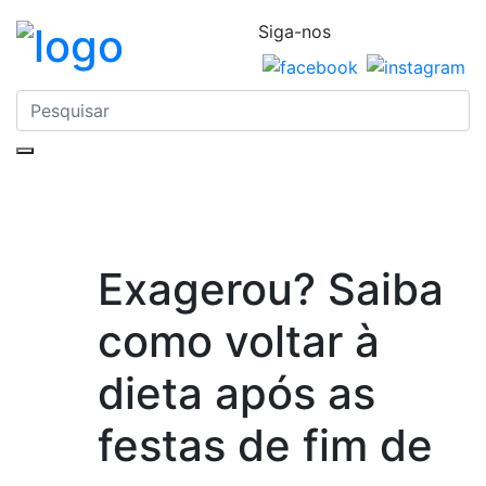
Siga-nos
Exagerou? Saiba
como voltar à
dieta após as
festas de fim de