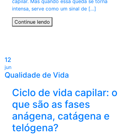
capilar. Mas quando essa queda se torna
intensa, serve como um sinal de […]
Continue lendo
12
jun
Qualidade de Vida
Ciclo de vida capilar: o
que são as fases
anágena, catágena e
telógena?