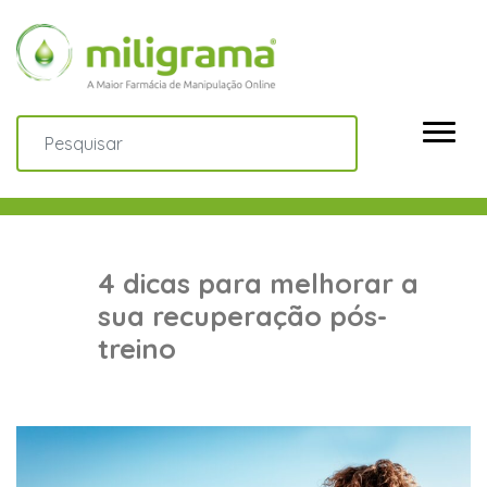
4 dicas para melhorar a
sua recuperação pós-
treino