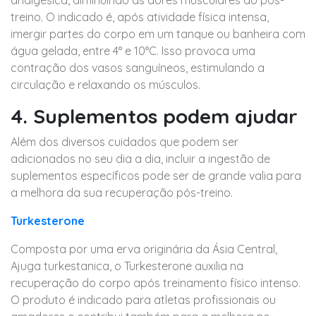
treino. O indicado é, após atividade física intensa,
imergir partes do corpo em um tanque ou banheira com
água gelada, entre 4° e 10°C. Isso provoca uma
contração dos vasos sanguíneos, estimulando a
circulação e relaxando os músculos.
4. Suplementos podem ajudar
Além dos diversos cuidados que podem ser
adicionados no seu dia a dia, incluir a ingestão de
suplementos específicos pode ser de grande valia para
a melhora da sua recuperação pós-treino.
Turkesterone
Composta por uma erva originária da Ásia Central,
Ajuga turkestanica, o Turkesterone auxilia na
recuperação do corpo após treinamento físico intenso.
O produto é indicado para atletas profissionais ou