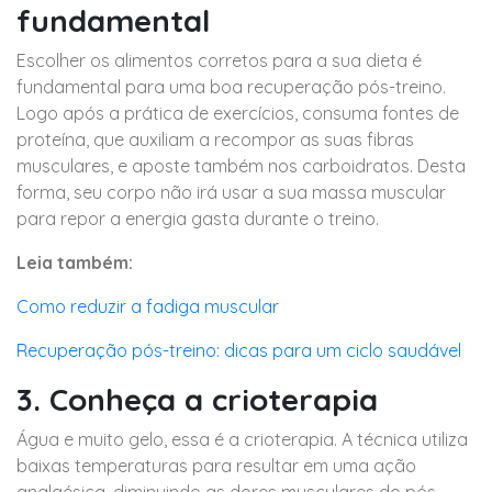
fundamental
Escolher os alimentos corretos para a sua dieta é
fundamental para uma boa recuperação pós-treino.
Logo após a prática de exercícios, consuma fontes de
proteína, que auxiliam a recompor as suas fibras
musculares, e aposte também nos carboidratos. Desta
forma, seu corpo não irá usar a sua massa muscular
para repor a energia gasta durante o treino.
Leia também:
Como reduzir a fadiga muscular
Recuperação pós-treino: dicas para um ciclo saudável
3. Conheça a crioterapia
Água e muito gelo, essa é a crioterapia. A técnica utiliza
baixas temperaturas para resultar em uma ação
analgésica, diminuindo as dores musculares do pós-