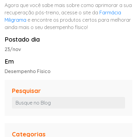
Agora que você sabe mais sobre como aprimorar a sua
recuperação pós-treino, acesse o site da
Farmácia
Miligrama
e encontre os produtos certos para melhorar
ainda mais o seu desempenho físico!
Postado dia
23/nov
Em
Desempenho Físico
Pesquisar
Categorias