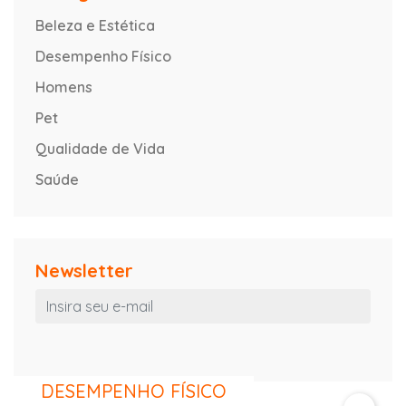
Beleza e Estética
Desempenho Físico
Homens
Pet
Qualidade de Vida
Saúde
Newsletter
DESEMPENHO FÍSICO