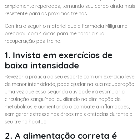
amplamente reparados, tornando seu corpo ainda mais
resistente para os próximos treinos.
Confira a seguir o material que a Farmácia Miligrama
preparou com 4 dicas para melhorar a sua
recuperação pós-treino.
1. Invista em exercícios de
baixa intensidade
Revezar a prática do seu esporte com um exercício leve,
de menor intensidade, pode ajudar na sua recuperação,
uma vez que essa segunda atividade irá estimular a
circulação sanguínea, auxiliando na eliminação de
metabólitos e aumentando o combate a inflamações,
sem gerar estresse nas áreas mais afetadas durante o
seu treino habitual.
2. A alimentação correta é