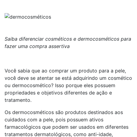
Saiba diferenciar cosméticos e dermocosméticos para
fazer uma compra assertiva
Você sabia que ao comprar um produto para a pele,
você deve se atentar se está adquirindo um cosmético
ou dermocosmético? Isso porque eles possuem
propriedades e objetivos diferentes de ação e
tratamento.
Os dermocosméticos são produtos destinados aos
cuidados com a pele, pois possuem ativos
farmacológicos que podem ser usados em diferentes
tratamentos dermatológicos, como anti-idade,