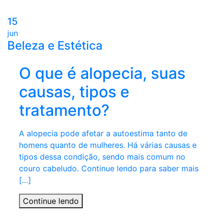
15
jun
Beleza e Estética
O que é alopecia, suas
causas, tipos e
tratamento?
A alopecia pode afetar a autoestima tanto de
homens quanto de mulheres. Há várias causas e
tipos dessa condição, sendo mais comum no
couro cabeludo. Continue lendo para saber mais
[…]
Continue lendo