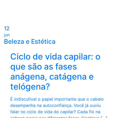
12
jun
Beleza e Estética
Ciclo de vida capilar: o
que são as fases
anágena, catágena e
telógena?
É indiscutível o papel importante que o cabelo
desempenha na autoconfiança. Você já ouviu
falar no ciclo de vida do capilar? Cada fio na