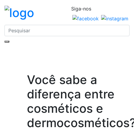
Siga-nos
Você sabe a
diferença entre
cosméticos e
dermocosméticos