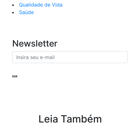
Qualidade de Vida
Saúde
Newsletter
Leia Também