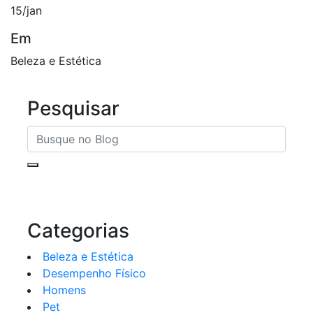
15/jan
Em
Beleza e Estética
Pesquisar
Categorias
Beleza e Estética
Desempenho Físico
Homens
Pet