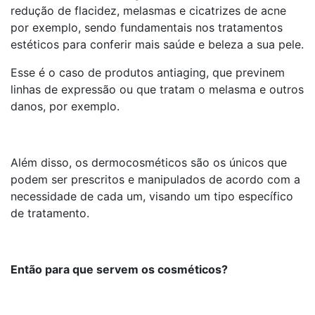
redução de flacidez, melasmas e cicatrizes de acne
por exemplo, sendo fundamentais nos tratamentos
estéticos para conferir mais saúde e beleza a sua pele.
Esse é o caso de produtos antiaging, que previnem
linhas de expressão ou que tratam o melasma e outros
danos, por exemplo.
Além disso, os dermocosméticos são os únicos que
podem ser prescritos e manipulados de acordo com a
necessidade de cada um, visando um tipo específico
de tratamento.
Então para que servem os cosméticos?