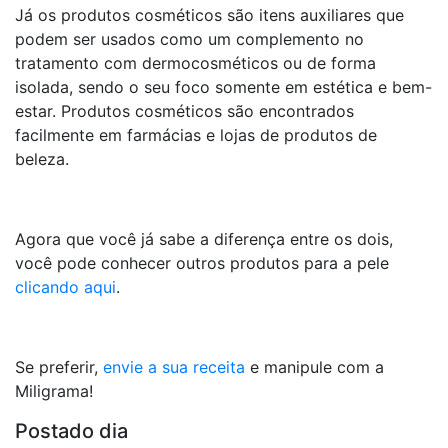
Já os produtos cosméticos são itens auxiliares que
podem ser usados como um complemento no
tratamento com dermocosméticos ou de forma
isolada, sendo o seu foco somente em estética e bem-
estar. Produtos cosméticos são encontrados
facilmente em farmácias e lojas de produtos de
beleza.
Agora que você já sabe a diferença entre os dois,
você pode conhecer outros produtos para a pele
clicando aqui
.
Se preferir,
envie a sua receita
e manipule com a
Miligrama!
Postado dia