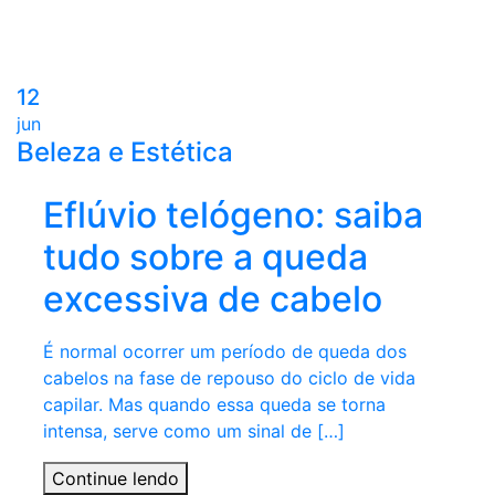
12
jun
Beleza e Estética
Eflúvio telógeno: saiba
tudo sobre a queda
excessiva de cabelo
É normal ocorrer um período de queda dos
cabelos na fase de repouso do ciclo de vida
capilar. Mas quando essa queda se torna
intensa, serve como um sinal de […]
Continue lendo