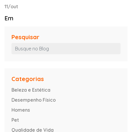
11/out
Em
Pesquisar
Categorias
Beleza e Estética
Desempenho Físico
Homens
Pet
Qualidade de Vida