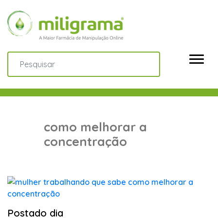
como melhorar a
concentração
Postado dia