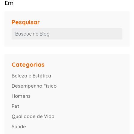
Em
Pesquisar
Categorias
Beleza e Estética
Desempenho Físico
Homens
Pet
Qualidade de Vida
Saúde