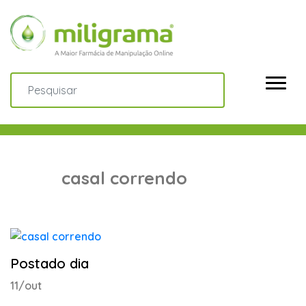
casal correndo
Postado dia
11/out