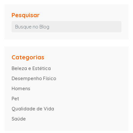
Pesquisar
Categorias
Beleza e Estética
Desempenho Físico
Homens
Pet
Qualidade de Vida
Saúde