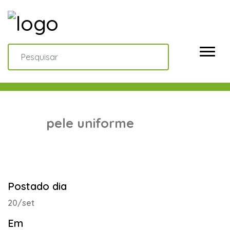
pele uniforme
Postado dia
20/set
Em