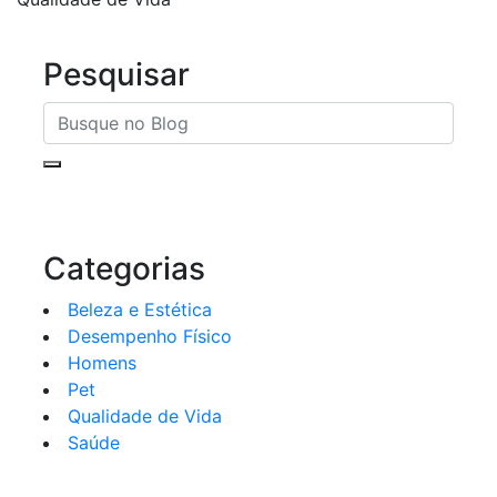
Pesquisar
Categorias
Beleza e Estética
Desempenho Físico
Homens
Pet
Qualidade de Vida
Saúde