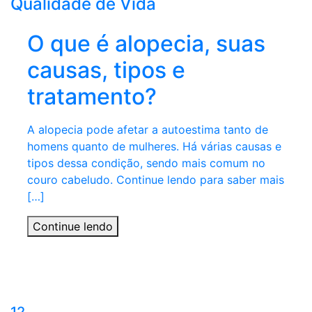
Qualidade de Vida
O que é alopecia, suas
causas, tipos e
tratamento?
A alopecia pode afetar a autoestima tanto de
homens quanto de mulheres. Há várias causas e
tipos dessa condição, sendo mais comum no
couro cabeludo. Continue lendo para saber mais
[…]
Continue lendo