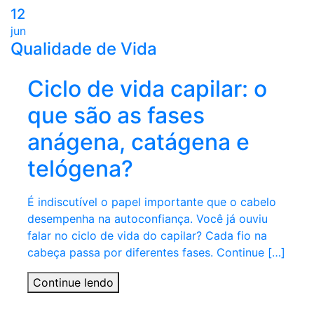
12
jun
Qualidade de Vida
Ciclo de vida capilar: o
que são as fases
anágena, catágena e
telógena?
É indiscutível o papel importante que o cabelo
desempenha na autoconfiança. Você já ouviu
falar no ciclo de vida do capilar? Cada fio na
cabeça passa por diferentes fases. Continue […]
Continue lendo