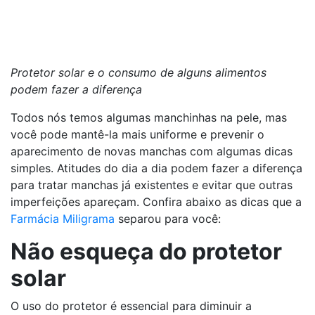
Protetor solar e o consumo de alguns alimentos
podem fazer a diferença
Todos nós temos algumas manchinhas na pele, mas
você pode mantê-la mais uniforme e prevenir o
aparecimento de novas manchas com algumas dicas
simples. Atitudes do dia a dia podem fazer a diferença
para tratar manchas já existentes e evitar que outras
imperfeições apareçam. Confira abaixo as dicas que a
Farmácia Miligrama
separou para você:
Não esqueça do protetor
solar
O uso do protetor é essencial para diminuir a