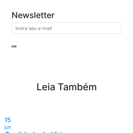
Newsletter
Leia Também
15
jun