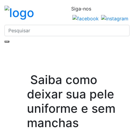
Siga-nos
Saiba como
deixar sua pele
uniforme e sem
manchas