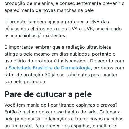
produção de melanina, e consequentemente prevenir o
aparecimento de novas manchas na pele.
O produto também ajuda a proteger o DNA das
células dos efeitos dos raios UVA e UVB, amenizando
as manchinhas já existentes.
É importante lembrar que a radiação ultravioleta
atinge a pele mesmo em dias nublados, portanto o
uso diário do protetor é indispensável. De acordo com
a
Sociedade Brasileira de Dermatologia
, produtos com
fator de proteção 30 já são suficientes para manter
sua pele protegida.
Pare de cutucar a pele
Você tem mania de ficar tirando espinhas e cravos?
Então é melhor deixar esse hábito de lado. Cutucar a
pele pode causar inflamações e trazer novas manchas
ao seu rosto. Para prevenir as espinhas, o melhor é