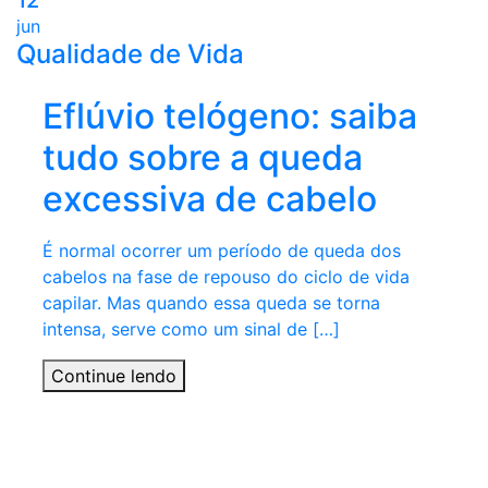
12
jun
Qualidade de Vida
Eflúvio telógeno: saiba
tudo sobre a queda
excessiva de cabelo
É normal ocorrer um período de queda dos
cabelos na fase de repouso do ciclo de vida
capilar. Mas quando essa queda se torna
intensa, serve como um sinal de […]
Continue lendo