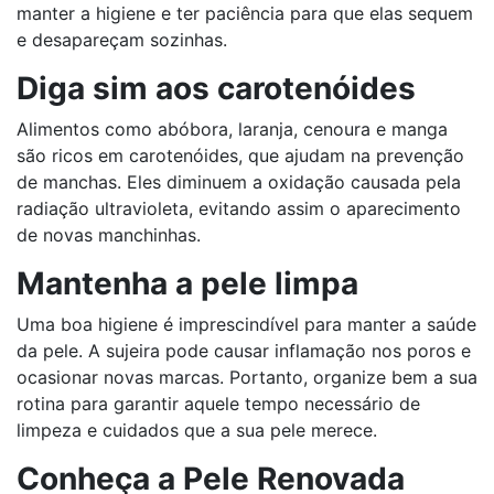
manter a higiene e ter paciência para que elas sequem
e desapareçam sozinhas.
Diga sim aos carotenóides
Alimentos como abóbora, laranja, cenoura e manga
são ricos em carotenóides, que ajudam na prevenção
de manchas. Eles diminuem a oxidação causada pela
radiação ultravioleta, evitando assim o aparecimento
de novas manchinhas.
Mantenha a pele limpa
Uma boa higiene é imprescindível para manter a saúde
da pele. A sujeira pode causar inflamação nos poros e
ocasionar novas marcas. Portanto, organize bem a sua
rotina para garantir aquele tempo necessário de
limpeza e cuidados que a sua pele merece.
Conheça a Pele Renovada