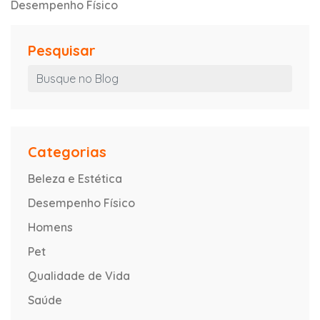
Desempenho Físico
Pesquisar
Categorias
Beleza e Estética
Desempenho Físico
Homens
Pet
Qualidade de Vida
Saúde