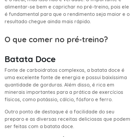
alimentar-se bem e caprichar no pré-treino, pois ele
é fundamental para que o rendimento seja maior e o
resultado chegue ainda mais rápido.
O que comer no pré-treino?
Batata Doce
Fonte de carboidratos complexos, a batata doce é
uma excelente fonte de energia e possui baixíssima
quantidade de gorduras. Além disso, é rica em
minerais importantes para a prática de exercícios
físicos, como potássio, cálcio, fósforo e ferro.
Outro ponto de destaque é a facilidade do seu
preparo e as diversas receitas deliciosas que podem
ser feitas com a batata doce.