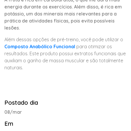
energia durante os exercícios. Além disso, é rica em
potássio, um dos minerais mais relevantes para a
prática de atividades físicas, pois evita possíveis
lesões.
Além dessas opções de pré-treino, você pode utilizar o
Composto Anabólico Funcional
para otimizar os
resultados. Este produto possui extratos funcionais que
auxiliam o ganho de massa muscular e são totalmente
naturais.
Postado dia
08/mar
Em