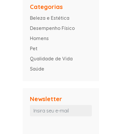
Categorias
Beleza e Estética
Desempenho Físico
Homens
Pet
Qualidade de Vida
Saúde
Newsletter