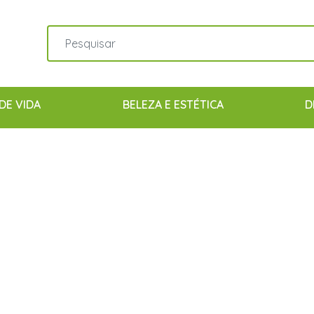
DE VIDA
BELEZA E ESTÉTICA
D