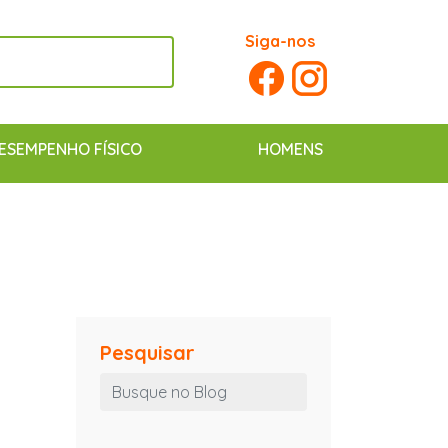
Siga-nos
ESEMPENHO FÍSICO
HOMENS
Pesquisar