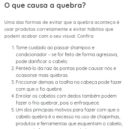
O que causa a quebra?
Uma das formas de evitar que a quebra aconteça é
usar produtos corretamente e evitar hábitos que
podem acabar com o seu visual. Confira:
Tome cuidado ao passar shampoo e
condicionador – se for feito de forma agressiva,
pode danificar o cabelo.
Penteá-lo da raiz às pontas pode causar nós e
ocasionar mais quebras.
Friccionar demais a toalha na cabeça pode fazer
com que o fio quebre.
Enrolar os cabelos com dedos também podem
fazer o frio quebrar, pois o enfraquece.
Um dos principais motivos para fazer com que o
cabelo quebra é o excesso no uso de chapinhas,
produtos e ferramentas que esquentam o cabelo,