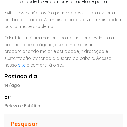
pois pode fazer com que o cabelo se parta.
Evitar esses hábitos é o primeiro passo para evitar a
quebra do cabelo. Além disso, produtos naturais podem
auxiliar neste problema.
O Nutricolin é um manipulado natural que estimula a
produção de colágeno, queratina e elastina,
proporcionando maior elasticidade, hidratação e
sustentação, evitando a quebra do cabelo. Acesse
nosso
site
e compre já o seu.
Postado dia
14/ago
Em
Beleza e Estética
Pesquisar