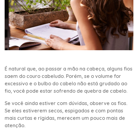
É natural que, ao passar a mão na cabeça, alguns fios
saem do couro cabeludo. Porém, se o volume for
excessivo e o bulbo do cabelo não está grudado ao
fio, você pode estar sofrendo de quebra de cabelo.
Se você ainda estiver com dúvidas, observe os fios.
Se eles estiverem secos, espigados e com pontas
mais curtas e rígidas, merecem um pouco mais de
atenção.