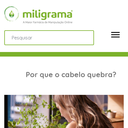
Por que o cabelo quebra?