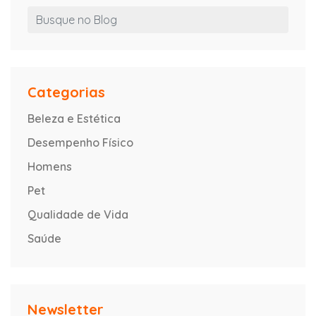
Categorias
Beleza e Estética
Desempenho Físico
Homens
Pet
Qualidade de Vida
Saúde
Newsletter