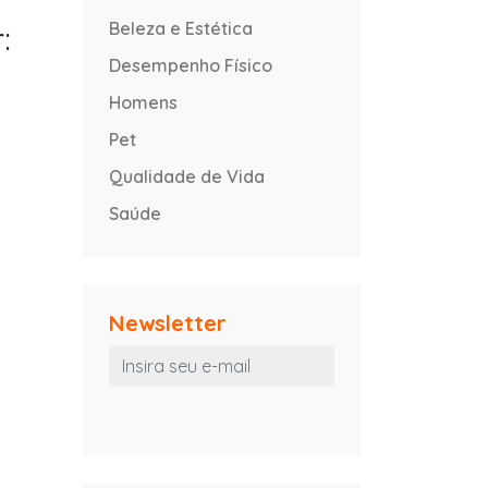
Beleza e Estética
:
Desempenho Físico
Homens
Pet
Qualidade de Vida
Saúde
Newsletter