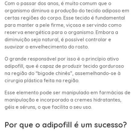
Com o passar dos anos, é muito comum que o
organismo diminua a produção do tecido adiposo em
certas regiões do corpo. Esse tecido é fundamental
para manter a pele firme, viçosa e servindo como
reserva energética para o organismo. Embora a
diminuição seja natural, é possível controlar e
suavizar o envelhecimento do rosto.
O grande responsável por isso é o princípio ativo
adipofill, que é capaz de produzir tecido gorduroso
na região do “bigode chinês”, assemelhando-se à
cirurgia plástica feita na região.
Esse elemento pode ser manipulado em farmácias de
manipulação e incorporado a cremes hidratantes,
géis e séruns, o que facilita o seu uso.
Por que o adipofill é um sucesso?