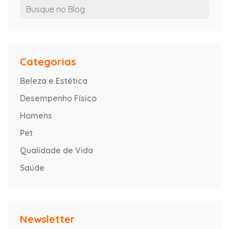
Categorias
Beleza e Estética
Desempenho Físico
Homens
Pet
Qualidade de Vida
Saúde
Newsletter