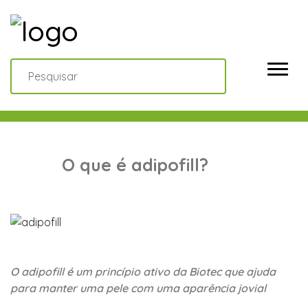
O que é adipofill?
O adipofill é um princípio ativo da Biotec que ajuda
para manter uma pele com uma aparência jovial