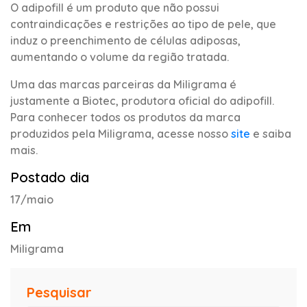
O adipofill é um produto que não possui
contraindicações e restrições ao tipo de pele, que
induz o preenchimento de células adiposas,
aumentando o volume da região tratada.
Uma das marcas parceiras da Miligrama é
justamente a Biotec, produtora oficial do adipofill.
Para conhecer todos os produtos da marca
produzidos pela Miligrama, acesse nosso
site
e saiba
mais.
Postado dia
17/maio
Em
Miligrama
Pesquisar