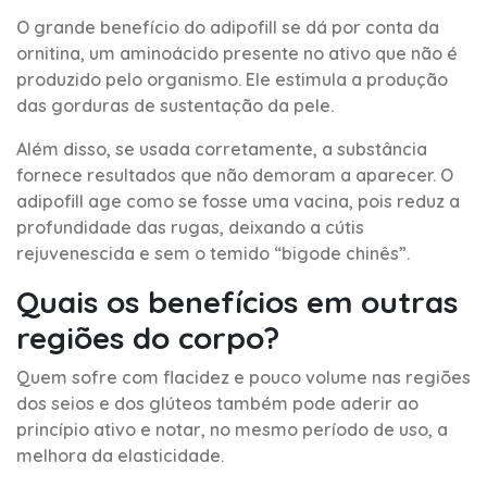
O grande benefício do adipofill se dá por conta da
ornitina, um aminoácido presente no ativo que não é
produzido pelo organismo. Ele estimula a produção
das gorduras de sustentação da pele.
Além disso, se usada corretamente, a substância
fornece resultados que não demoram a aparecer. O
adipofill age como se fosse uma vacina, pois reduz a
profundidade das rugas, deixando a cútis
rejuvenescida e sem o temido “bigode chinês”.
Quais os benefícios em outras
regiões do corpo?
Quem sofre com flacidez e pouco volume nas regiões
dos seios e dos glúteos também pode aderir ao
princípio ativo e notar, no mesmo período de uso, a
melhora da elasticidade.