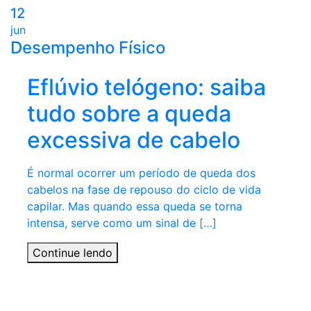
12
jun
Desempenho Físico
Eflúvio telógeno: saiba
tudo sobre a queda
excessiva de cabelo
É normal ocorrer um período de queda dos
cabelos na fase de repouso do ciclo de vida
capilar. Mas quando essa queda se torna
intensa, serve como um sinal de […]
Continue lendo