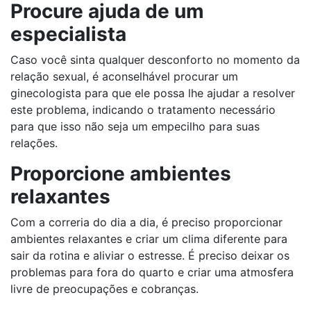
Procure ajuda de um
especialista
Caso você sinta qualquer desconforto no momento da
relação sexual, é aconselhável procurar um
ginecologista para que ele possa lhe ajudar a resolver
este problema, indicando o tratamento necessário
para que isso não seja um empecilho para suas
relações.
Proporcione ambientes
relaxantes
Com a correria do dia a dia, é preciso proporcionar
ambientes relaxantes e criar um clima diferente para
sair da rotina e aliviar o estresse. É preciso deixar os
problemas para fora do quarto e criar uma atmosfera
livre de preocupações e cobranças.