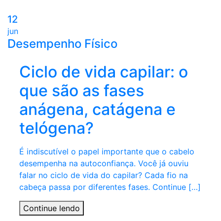
12
jun
Desempenho Físico
Ciclo de vida capilar: o
que são as fases
anágena, catágena e
telógena?
É indiscutível o papel importante que o cabelo
desempenha na autoconfiança. Você já ouviu
falar no ciclo de vida do capilar? Cada fio na
cabeça passa por diferentes fases. Continue […]
Continue lendo