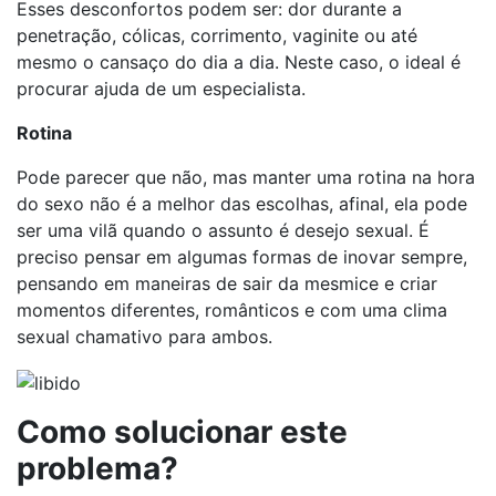
Esses desconfortos podem ser: dor durante a
penetração, cólicas, corrimento, vaginite ou até
mesmo o cansaço do dia a dia. Neste caso, o ideal é
procurar ajuda de um especialista.
Rotina
Pode parecer que não, mas manter uma rotina na hora
do sexo não é a melhor das escolhas, afinal, ela pode
ser uma vilã quando o assunto é desejo sexual. É
preciso pensar em algumas formas de inovar sempre,
pensando em maneiras de sair da mesmice e criar
momentos diferentes, românticos e com uma clima
sexual chamativo para ambos.
Como solucionar este
problema?