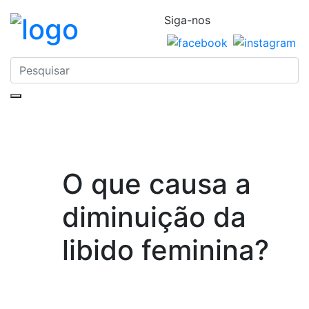
Siga-nos
O que causa a
diminuição da
libido feminina?