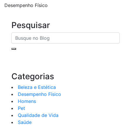
Desempenho Físico
Pesquisar
Categorias
Beleza e Estética
Desempenho Físico
Homens
Pet
Qualidade de Vida
Saúde