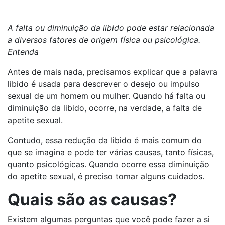
A falta ou diminuição da libido pode estar relacionada
a diversos fatores de origem física ou psicológica.
Entenda
Antes de mais nada, precisamos explicar que a palavra
libido é usada para descrever o desejo ou impulso
sexual de um homem ou mulher. Quando há falta ou
diminuição da libido, ocorre, na verdade, a falta de
apetite sexual.
Contudo, essa redução da libido é mais comum do
que se imagina e pode ter várias causas, tanto físicas,
quanto psicológicas. Quando ocorre essa diminuição
do apetite sexual, é preciso tomar alguns cuidados.
Quais são as causas?
Existem algumas perguntas que você pode fazer a si