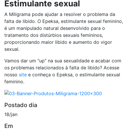
Estimulante sexual
A Miligrama pode ajudar a resolver o problema da
falta de libido. O Epeksa, estimulante sexual feminino,
é um manipulado natural desenvolvido para o
tratamento dos distúrbios sexuais femininos,
proporcionando maior libido e aumento do vigor
sexual.
Vamos dar um “up” na sua sexualidade e acabar com
os problemas relacionados à falta de libido? Acesse
nosso
site
e conheça o Epeksa, o estimulante sexual
feminino.
Postado dia
18/jan
Em