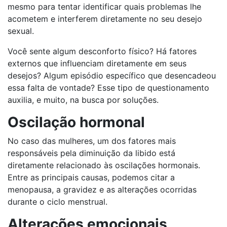
mesmo para tentar identificar quais problemas lhe
acometem e interferem diretamente no seu desejo
sexual.
Você sente algum desconforto físico? Há fatores
externos que influenciam diretamente em seus
desejos? Algum episódio específico que desencadeou
essa falta de vontade? Esse tipo de questionamento
auxilia, e muito, na busca por soluções.
Oscilação hormonal
No caso das mulheres, um dos fatores mais
responsáveis pela diminuição da libido está
diretamente relacionado às oscilações hormonais.
Entre as principais causas, podemos citar a
menopausa, a gravidez e as alterações ocorridas
durante o ciclo menstrual.
Alterações emocionais