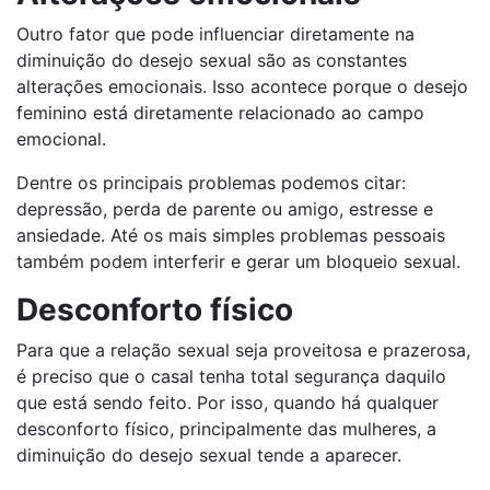
Outro fator que pode influenciar diretamente na
diminuição do desejo sexual são as constantes
alterações emocionais. Isso acontece porque o desejo
feminino está diretamente relacionado ao campo
emocional.
Dentre os principais problemas podemos citar:
depressão, perda de parente ou amigo, estresse e
ansiedade. Até os mais simples problemas pessoais
também podem interferir e gerar um bloqueio sexual.
Desconforto físico
Para que a relação sexual seja proveitosa e prazerosa,
é preciso que o casal tenha total segurança daquilo
que está sendo feito. Por isso, quando há qualquer
desconforto físico, principalmente das mulheres, a
diminuição do desejo sexual tende a aparecer.