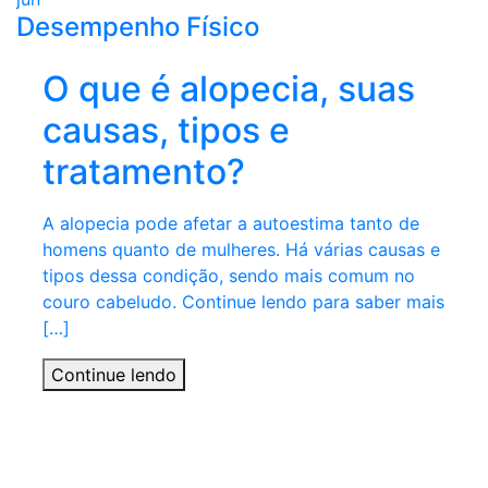
Desempenho Físico
O que é alopecia, suas
causas, tipos e
tratamento?
A alopecia pode afetar a autoestima tanto de
homens quanto de mulheres. Há várias causas e
tipos dessa condição, sendo mais comum no
couro cabeludo. Continue lendo para saber mais
[…]
Continue lendo