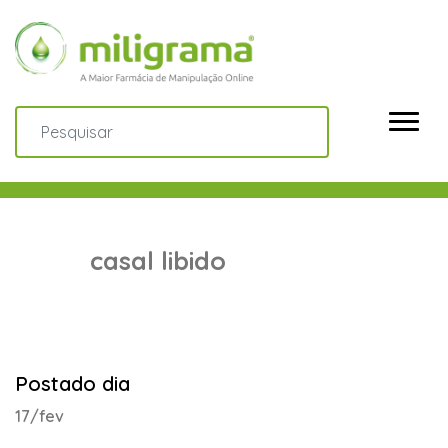
casal libido
Postado dia
17/fev