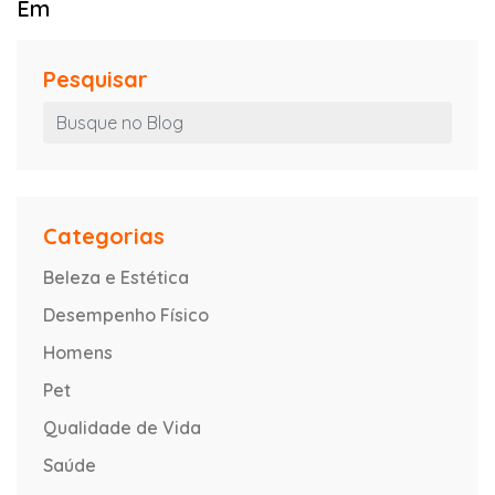
Em
Pesquisar
Categorias
Beleza e Estética
Desempenho Físico
Homens
Pet
Qualidade de Vida
Saúde