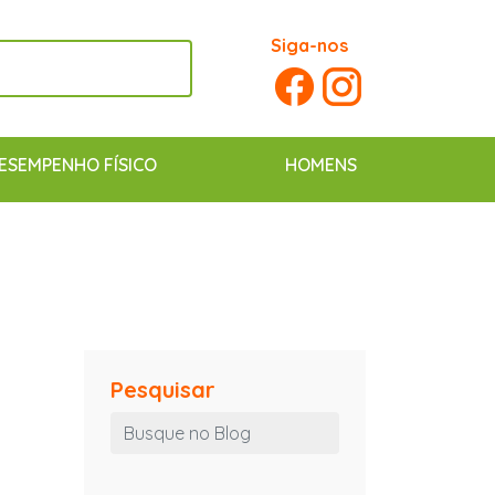
Siga-nos
ESEMPENHO FÍSICO
HOMENS
Pesquisar