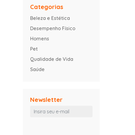
Categorias
Beleza e Estética
Desempenho Físico
Homens
Pet
Qualidade de Vida
Saúde
Newsletter