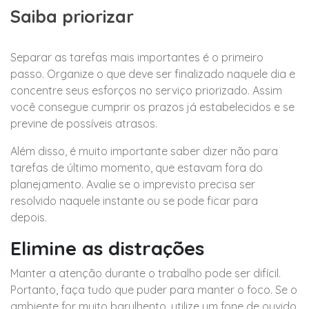
Saiba priorizar
Separar as tarefas mais importantes é o primeiro
passo. Organize o que deve ser finalizado naquele dia e
concentre seus esforços no serviço priorizado. Assim
você consegue cumprir os prazos já estabelecidos e se
previne de possíveis atrasos.
Além disso, é muito importante saber dizer não para
tarefas de último momento, que estavam fora do
planejamento. Avalie se o imprevisto precisa ser
resolvido naquele instante ou se pode ficar para
depois.
Elimine as distrações
Manter a atenção durante o trabalho pode ser difícil.
Portanto, faça tudo que puder para manter o foco. Se o
ambiente for muito barulhento, utilize um fone de ouvido