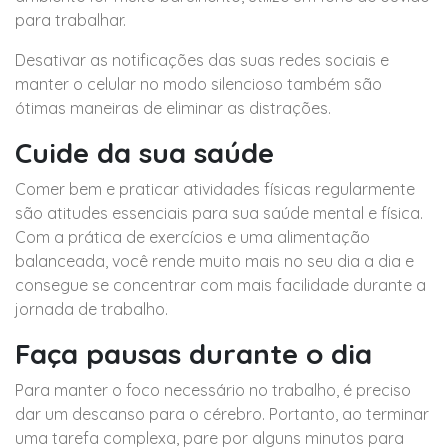
para trabalhar.
Desativar as notificações das suas redes sociais e
manter o celular no modo silencioso também são
ótimas maneiras de eliminar as distrações.
Cuide da sua saúde
Comer bem e praticar atividades físicas regularmente
são atitudes essenciais para sua saúde mental e física.
Com a prática de exercícios e uma alimentação
balanceada, você rende muito mais no seu dia a dia e
consegue se concentrar com mais facilidade durante a
jornada de trabalho.
Faça pausas durante o dia
Para manter o foco necessário no trabalho, é preciso
dar um descanso para o cérebro. Portanto, ao terminar
uma tarefa complexa, pare por alguns minutos para