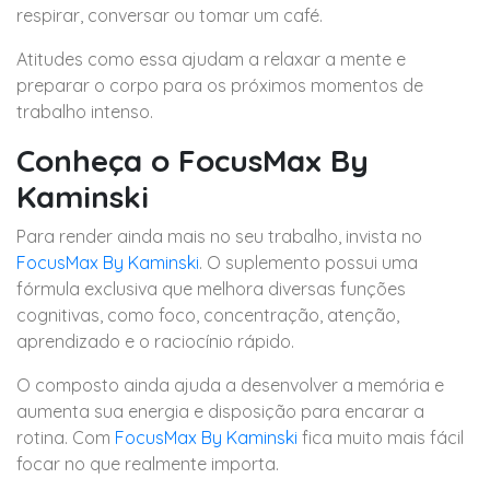
respirar, conversar ou tomar um café.
Atitudes como essa ajudam a relaxar a mente e
preparar o corpo para os próximos momentos de
trabalho intenso.
Conheça o FocusMax By
Kaminski
Para render ainda mais no seu trabalho, invista no
FocusMax By Kaminski
. O suplemento possui uma
fórmula exclusiva que melhora diversas funções
cognitivas, como foco, concentração, atenção,
aprendizado e o raciocínio rápido.
O composto ainda ajuda a desenvolver a memória e
aumenta sua energia e disposição para encarar a
rotina. Com
FocusMax By Kaminski
fica muito mais fácil
focar no que realmente importa.