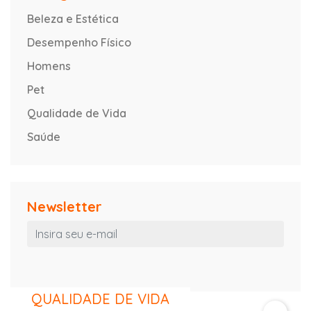
Beleza e Estética
Desempenho Físico
Homens
Pet
Qualidade de Vida
Saúde
Newsletter
QUALIDADE DE VIDA