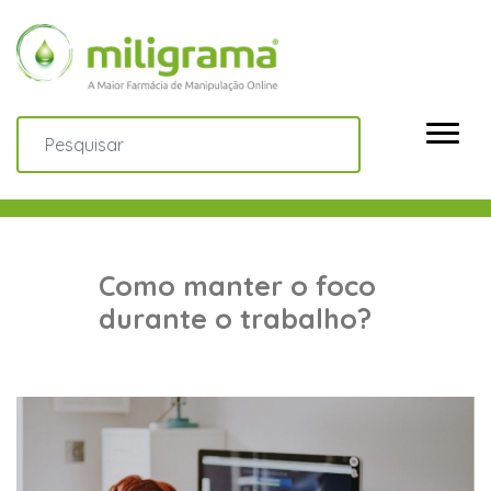
Como manter o foco
durante o trabalho?