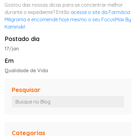
Gostou das nossas dicas para se concentrar melhor
durante o expediente? Então
acesse o site da Farmácia
Miligrama e encomende hoje mesmo o seu FocusMax By
Kaminski!
Postado dia
17/jan
Em
Qualidade de Vida
Pesquisar
Categorias