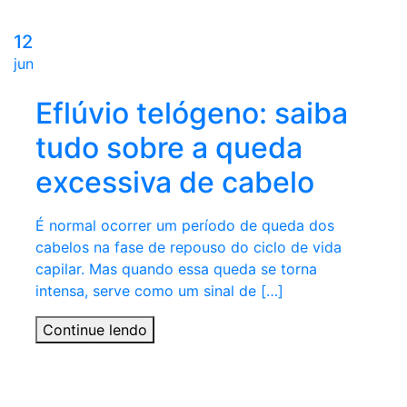
12
jun
Eflúvio telógeno: saiba
tudo sobre a queda
excessiva de cabelo
É normal ocorrer um período de queda dos
cabelos na fase de repouso do ciclo de vida
capilar. Mas quando essa queda se torna
intensa, serve como um sinal de […]
Continue lendo