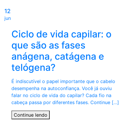
12
jun
Ciclo de vida capilar: o
que são as fases
anágena, catágena e
telógena?
É indiscutível o papel importante que o cabelo
desempenha na autoconfiança. Você já ouviu
falar no ciclo de vida do capilar? Cada fio na
cabeça passa por diferentes fases. Continue […]
Continue lendo