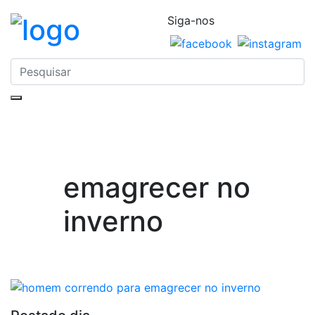
Siga-nos
emagrecer no
inverno