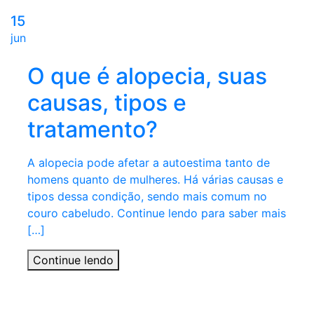
15
jun
O que é alopecia, suas
causas, tipos e
tratamento?
A alopecia pode afetar a autoestima tanto de
homens quanto de mulheres. Há várias causas e
tipos dessa condição, sendo mais comum no
couro cabeludo. Continue lendo para saber mais
[…]
Continue lendo