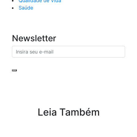
Qualidade de Vida
Saúde
Newsletter
Leia Também