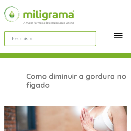
Como diminuir a gordura no
fígado