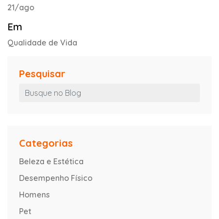
21/ago
Em
Qualidade de Vida
Pesquisar
Categorias
Beleza e Estética
Desempenho Físico
Homens
Pet