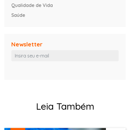
Qualidade de Vida
Saúde
Newsletter
Leia Também