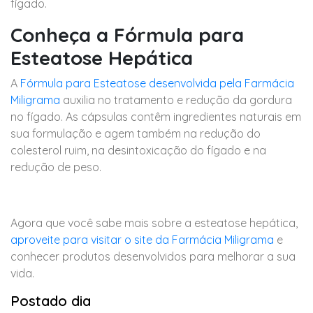
fígado.
Conheça a Fórmula para
Esteatose Hepática
A
Fórmula para Esteatose desenvolvida pela Farmácia
Miligrama
auxilia no tratamento e redução da gordura
no fígado. As cápsulas contêm ingredientes naturais em
sua formulação e agem também na redução do
colesterol ruim, na desintoxicação do fígado e na
redução de peso.
Agora que você sabe mais sobre a esteatose hepática,
aproveite para visitar o site da Farmácia Miligrama
e
conhecer produtos desenvolvidos para melhorar a sua
vida.
Postado dia