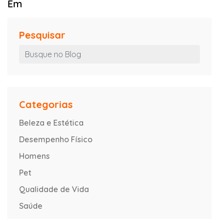
Em
Pesquisar
Categorias
Beleza e Estética
Desempenho Físico
Homens
Pet
Qualidade de Vida
Saúde