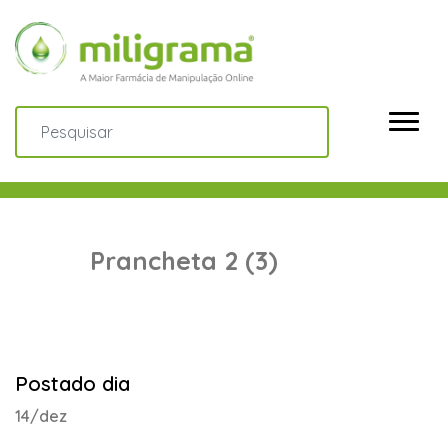
Prancheta 2 (3)
Postado dia
14/dez