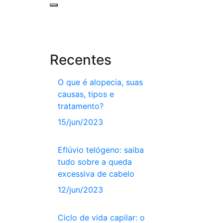
Recentes
O que é alopecia, suas
causas, tipos e
tratamento?
15/jun/2023
Eflúvio telógeno: saiba
tudo sobre a queda
excessiva de cabelo
12/jun/2023
Ciclo de vida capilar: o