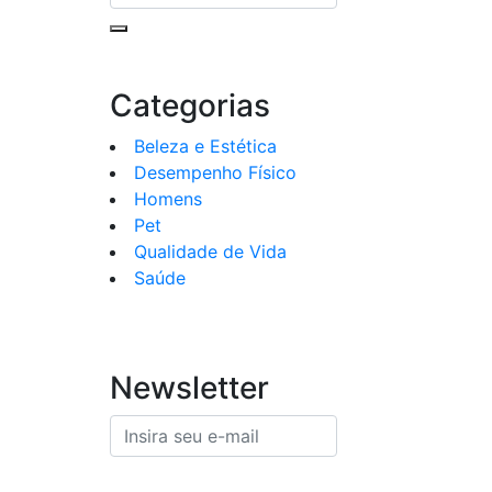
Categorias
Beleza e Estética
Desempenho Físico
Homens
Pet
Qualidade de Vida
Saúde
Newsletter