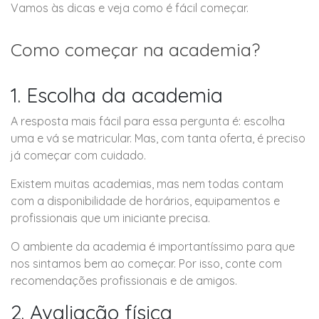
Vamos às dicas e veja como é fácil começar.
Como começar na academia?
1. Escolha da academia
A resposta mais fácil para essa pergunta é: escolha
uma e vá se matricular. Mas, com tanta oferta, é preciso
já começar com cuidado.
Existem muitas academias, mas nem todas contam
com a disponibilidade de horários, equipamentos e
profissionais que um iniciante precisa.
O ambiente da academia é importantíssimo para que
nos sintamos bem ao começar. Por isso, conte com
recomendações profissionais e de amigos.
2. Avaliação física