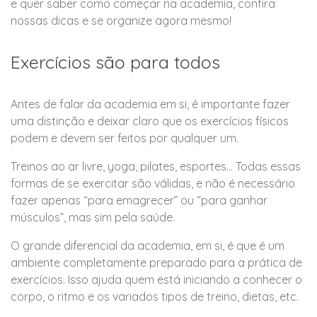
e quer saber como começar na academia, confira
nossas dicas e se organize agora mesmo!
Exercícios são para todos
Antes de falar da academia em si, é importante fazer
uma distinção e deixar claro que os exercícios físicos
podem e devem ser feitos por qualquer um.
Treinos ao ar livre, yoga, pilates, esportes… Todas essas
formas de se exercitar são válidas, e não é necessário
fazer apenas “para emagrecer” ou “para ganhar
músculos”, mas sim pela saúde.
O grande diferencial da academia, em si, é que é um
ambiente completamente preparado para a prática de
exercícios. Isso ajuda quem está iniciando a conhecer o
corpo, o ritmo e os variados tipos de treino, dietas, etc.