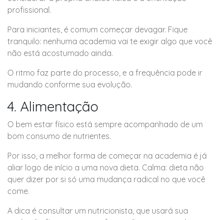
profissional.
Para iniciantes, é comum começar devagar. Fique
tranquilo: nenhuma academia vai te exigir algo que você
não está acostumado ainda.
O ritmo faz parte do processo, e a frequência pode ir
mudando conforme sua evolução.
4. Alimentação
O bem estar físico está sempre acompanhado de um
bom consumo de nutrientes.
Por isso, a melhor forma de começar na academia é já
aliar logo de início a uma nova dieta. Calma: dieta não
quer dizer por si só uma mudança radical no que você
come.
A dica é consultar um nutricionista, que usará sua