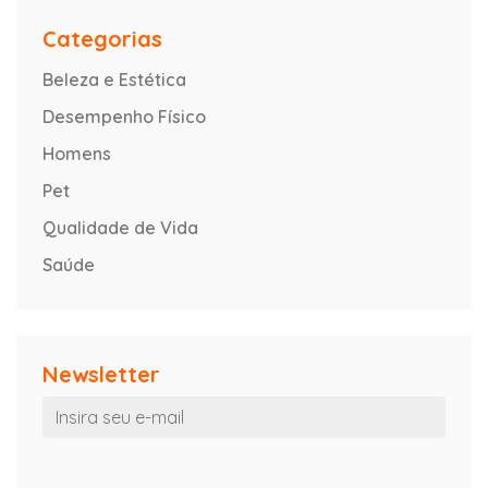
Categorias
Beleza e Estética
Desempenho Físico
Homens
Pet
Qualidade de Vida
Saúde
Newsletter