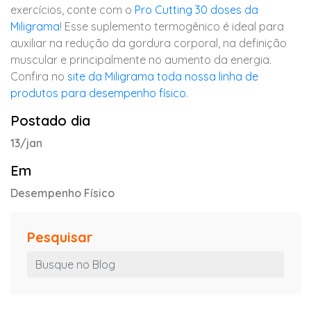
exercícios, conte com o
Pro Cutting 30 doses da
Miligrama
! Esse suplemento termogênico é ideal para
auxiliar na redução da gordura corporal, na definição
muscular e principalmente no aumento da energia.
Confira no
site da Miligrama toda nossa linha de
produtos para desempenho físico
.
Postado dia
13/jan
Em
Desempenho Físico
Pesquisar