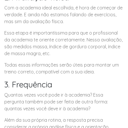
Com a academia ideal escolhida, é hora de começar de
verdade. E ainda não estamos falando de exercícios,
mas sim da avaliação física.
Essa etapa é importantíssima para que o profissional
da academia te oriente corretamente. Nessa avaliação,
são medidos massa, índice de gordura corporal, índice
de massa magra, etc.
Todas essas informações serão úteis para montar um
treino correto, compatível com a sua ideia.
3. Frequência
Quantas vezes você pode ir à academia? Essa
pergunta também pode ser feita de outra forma:
quantas vezes você deve ir à academia?
Além da sua própria rotina, a resposta precisa
considerar a própria análise física e a orientação