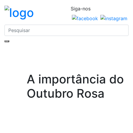
Siga-nos
A importância do
Outubro Rosa