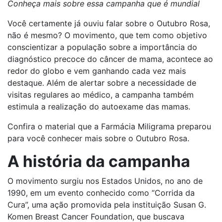
Conheça mais sobre essa campanha que é mundial
Você certamente já ouviu falar sobre o Outubro Rosa,
não é mesmo? O movimento, que tem como objetivo
conscientizar a população sobre a importância do
diagnóstico precoce do câncer de mama, acontece ao
redor do globo e vem ganhando cada vez mais
destaque. Além de alertar sobre a necessidade de
visitas regulares ao médico, a campanha também
estimula a realização do autoexame das mamas.
Confira o material que a Farmácia Miligrama preparou
para você conhecer mais sobre o Outubro Rosa.
A história da campanha
O movimento surgiu nos Estados Unidos, no ano de
1990, em um evento conhecido como “Corrida da
Cura”, uma ação promovida pela instituição Susan G.
Komen Breast Cancer Foundation, que buscava