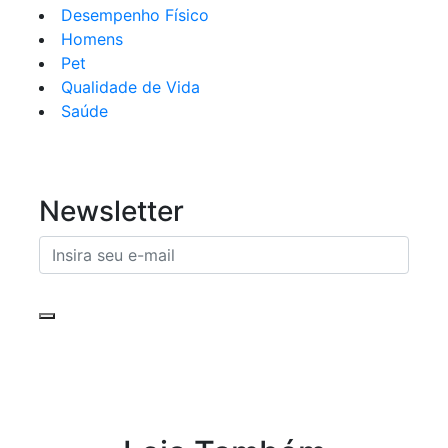
Desempenho Físico
Homens
Pet
Qualidade de Vida
Saúde
Newsletter