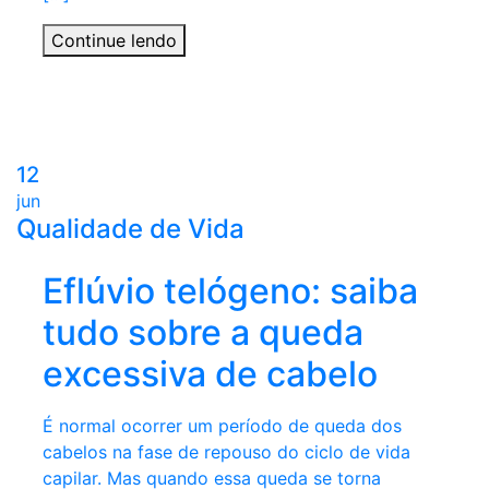
Continue lendo
12
jun
Qualidade de Vida
Eflúvio telógeno: saiba
tudo sobre a queda
excessiva de cabelo
É normal ocorrer um período de queda dos
cabelos na fase de repouso do ciclo de vida
capilar. Mas quando essa queda se torna