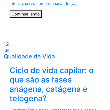
intensa, serve como um sinal de […]
Continue lendo
12
jun
Qualidade de Vida
Ciclo de vida capilar: o
que são as fases
anágena, catágena e
telógena?