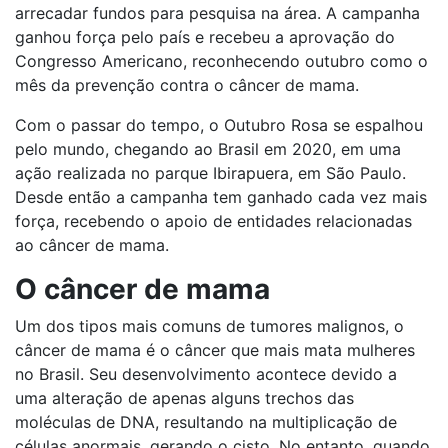
arrecadar fundos para pesquisa na área. A campanha
ganhou força pelo país e recebeu a aprovação do
Congresso Americano, reconhecendo outubro como o
mês da prevenção contra o câncer de mama.
Com o passar do tempo, o Outubro Rosa se espalhou
pelo mundo, chegando ao Brasil em 2020, em uma
ação realizada no parque Ibirapuera, em São Paulo.
Desde então a campanha tem ganhado cada vez mais
força, recebendo o apoio de entidades relacionadas
ao câncer de mama.
O câncer de mama
Um dos tipos mais comuns de tumores malignos, o
câncer de mama é o câncer que mais mata mulheres
no Brasil. Seu desenvolvimento acontece devido a
uma alteração de apenas alguns trechos das
moléculas de DNA, resultando na multiplicação de
células anormais, gerando o cisto. No entanto, quando