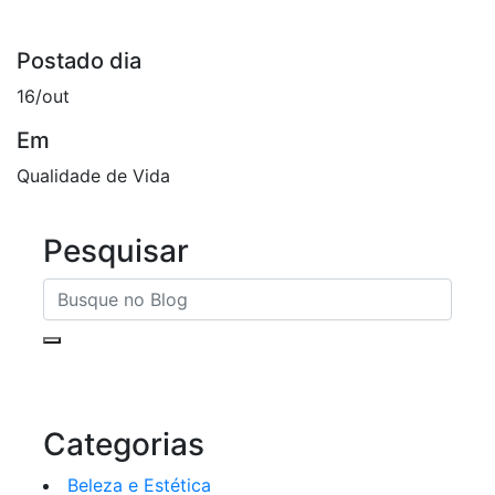
Postado dia
16/out
Em
Qualidade de Vida
Pesquisar
Categorias
Beleza e Estética