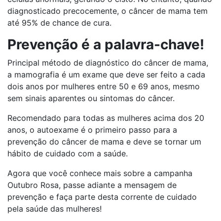
diagnosticado precocemente, o câncer de mama tem
até 95% de chance de cura.
Prevenção é a palavra-chave!
Principal método de diagnóstico do câncer de mama,
a mamografia é um exame que deve ser feito a cada
dois anos por mulheres entre 50 e 69 anos, mesmo
sem sinais aparentes ou sintomas do câncer.
Recomendado para todas as mulheres acima dos 20
anos, o autoexame é o primeiro passo para a
prevenção do câncer de mama e deve se tornar um
hábito de cuidado com a saúde.
Agora que você conhece mais sobre a campanha
Outubro Rosa, passe adiante a mensagem de
prevenção e faça parte desta corrente de cuidado
pela saúde das mulheres!