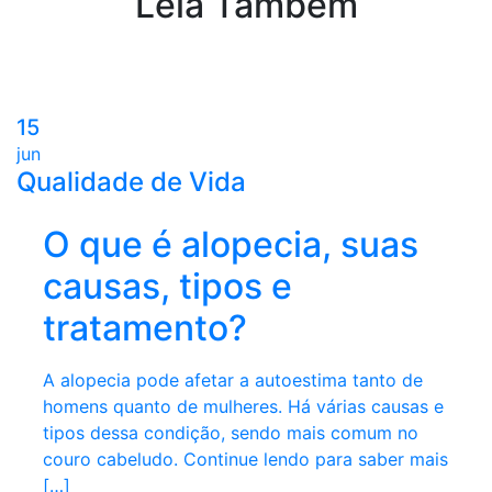
Leia Também
15
jun
Qualidade de Vida
O que é alopecia, suas
causas, tipos e
tratamento?
A alopecia pode afetar a autoestima tanto de
homens quanto de mulheres. Há várias causas e
tipos dessa condição, sendo mais comum no
couro cabeludo. Continue lendo para saber mais
[…]