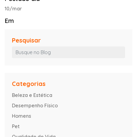
10/mar
Em
Pesquisar
Categorias
Beleza e Estética
Desempenho Físico
Homens
Pet
Qualidade de Vida