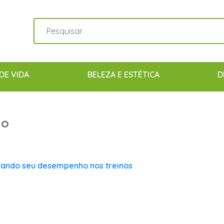
DE VIDA
BELEZA E ESTÉTICA
D
ho