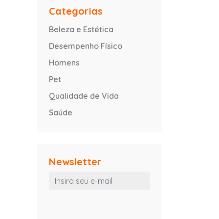
Categorias
Beleza e Estética
Desempenho Físico
Homens
Pet
Qualidade de Vida
Saúde
Newsletter