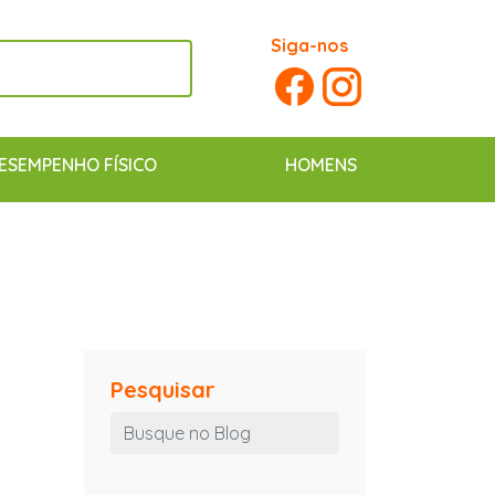
Siga-nos
ESEMPENHO FÍSICO
HOMENS
Pesquisar