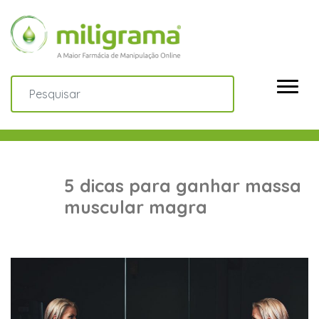
5 dicas para ganhar massa
muscular magra