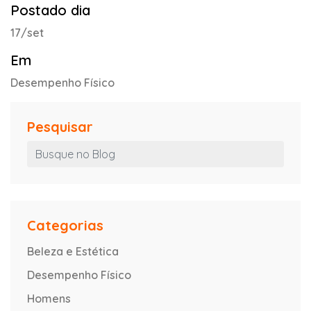
Postado dia
17/set
Em
Desempenho Físico
Pesquisar
Categorias
Beleza e Estética
Desempenho Físico
Homens