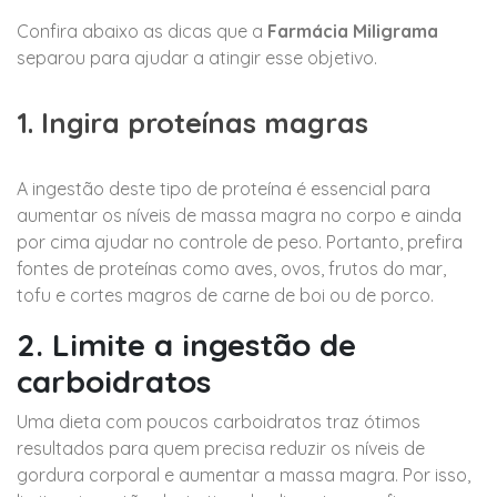
Confira abaixo as dicas que a
Farmácia Miligrama
separou para ajudar a atingir esse objetivo.
1. Ingira proteínas magras
A ingestão deste tipo de proteína é essencial para
aumentar os níveis de massa magra no corpo e ainda
por cima ajudar no controle de peso. Portanto, prefira
fontes de proteínas como aves, ovos, frutos do mar,
tofu e cortes magros de carne de boi ou de porco.
2. Limite a ingestão de
carboidratos
Uma dieta com poucos carboidratos traz ótimos
resultados para quem precisa reduzir os níveis de
gordura corporal e aumentar a massa magra. Por isso,