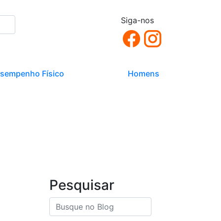
Siga-nos
sempenho Físico
Homens
Pesquisar