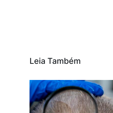
Leia Também