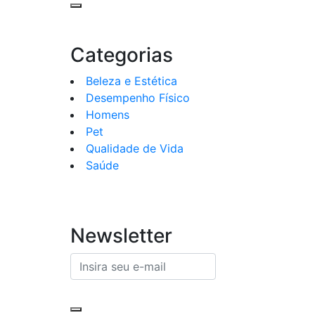
Categorias
Beleza e Estética
Desempenho Físico
Homens
Pet
Qualidade de Vida
Saúde
Newsletter