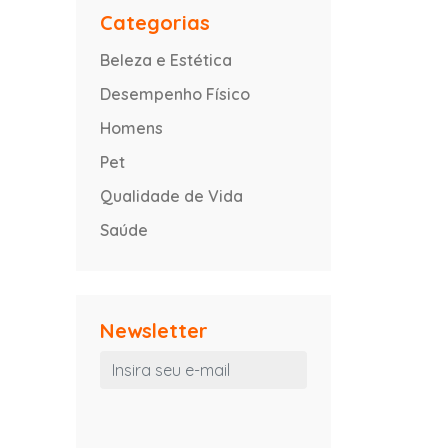
Categorias
Beleza e Estética
Desempenho Físico
Homens
Pet
Qualidade de Vida
Saúde
Newsletter