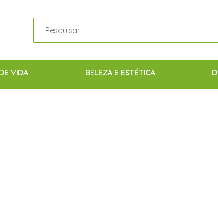
DE VIDA
BELEZA E ESTÉTICA
D