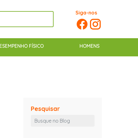
Siga-nos
ESEMPENHO FÍSICO
HOMENS
Pesquisar